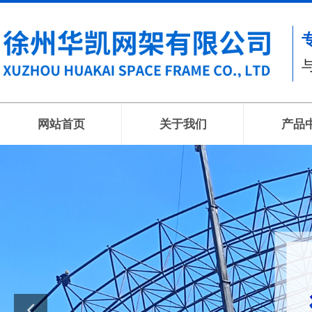
网站首页
关于我们
产品