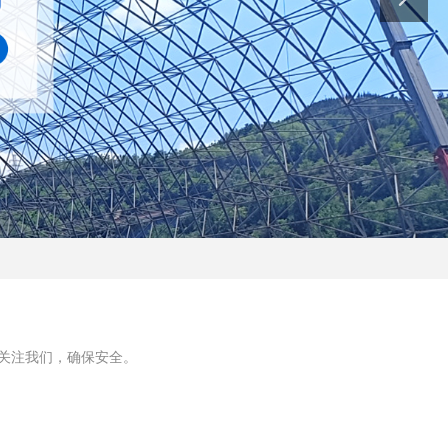
关注我们，确保安全。