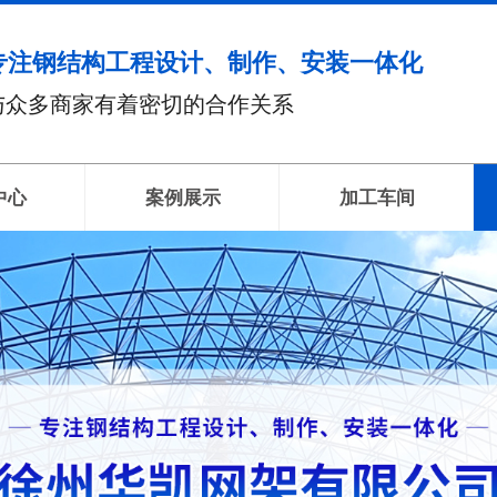
专注钢结构工程设计、制作、安装一体化
与众多商家有着密切的合作关系
中心
案例展示
加工车间