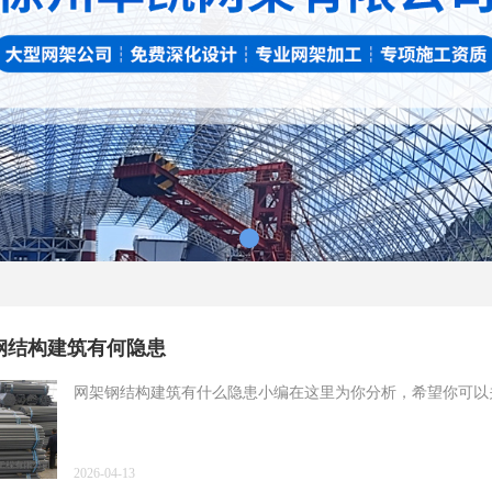
钢结构建筑有何隐患
网架钢结构建筑有什么隐患小编在这里为你分析，希望你可以
2026-04-13