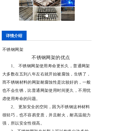
详情介绍
不锈钢网架
不锈钢网架的优点
1、 不锈钢网架使用寿命更长久，普通网架
大多数在五到八年左右就开始被腐蚀，生锈了，
而不锈钢材料的网架耐腐蚀性是比较好的，一般
也不会生锈，比普通网架使用时间更久，不用忧
虑使用寿命的问题。
2、 更加安全的空间，因为不锈钢这种材料
很轻巧，也不容易变质，并且耐火，耐高温能力
强，所以安全性很高。