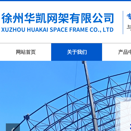
网站首页
关于我们
产品