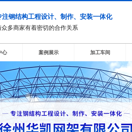
专注钢结构工程设计、制作、安装一体化
与众多商家有着密切的合作关系
中心
案例展示
加工车间