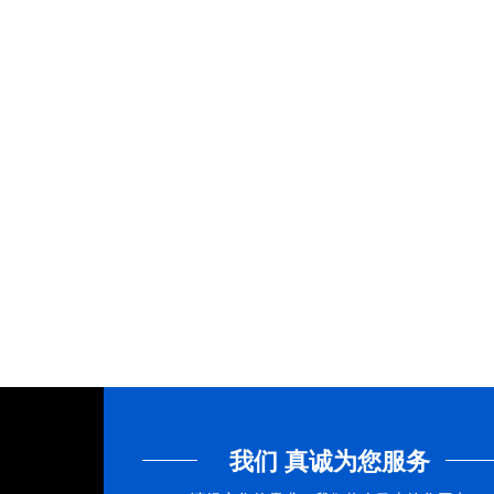
我们 真诚为您服务