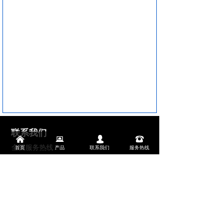
联系我们
낀
뀵
넙
뀰
全国服务热线：
首页
产品
联系我们
服务热线
0516-85781718
固 话：0516-85781718
移动电话：13338973218、18068731788、
18361501658
邮 箱：xzkunlunwangjia@126.com