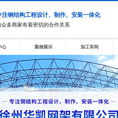
专注钢结构工程设计、制作、安装一体化
与众多商家有着密切的合作关系
中心
案例展示
加工车间