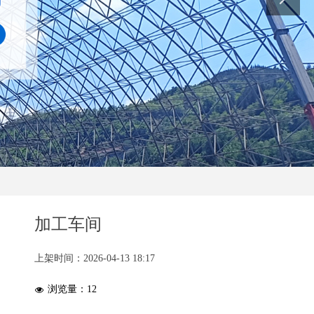
加工车间
上架时间：
2026-04-13
18:17
浏览量：
12
넶