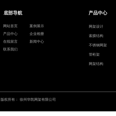
底部导航
产品中心
网站首页
案例展示
网架设计
产品中心
企业相册
索膜结构
在线留言
新闻中心
不锈钢网架
联系我们
管桁架
网架结构
版权所有：
徐州华凯网架有限公司