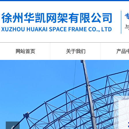
网站首页
关于我们
产品