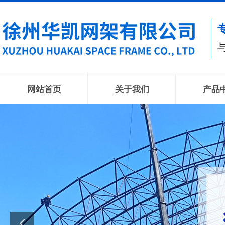
网站首页
关于我们
产品