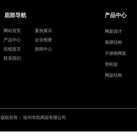
底部导航
产品中心
网站首页
案例展示
网架设计
产品中心
企业相册
索膜结构
在线留言
新闻中心
不锈钢网架
联系我们
管桁架
网架结构
版权所有：
徐州华凯网架有限公司