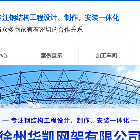
专注钢结构工程设计、制作、安装一体化
与众多商家有着密切的合作关系
中心
案例展示
加工车间