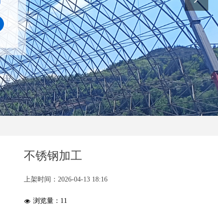
不锈钢加工
上架时间：
2026-04-13
18:16
浏览量：
11
넶