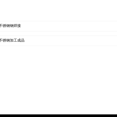
不锈钢钢焊接
不锈钢加工成品