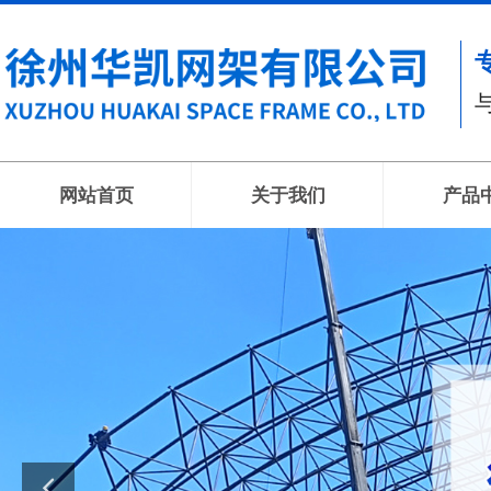
网站首页
关于我们
产品