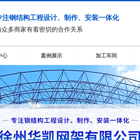
专注钢结构工程设计、制作、安装一体化
与众多商家有着密切的合作关系
中心
案例展示
加工车间