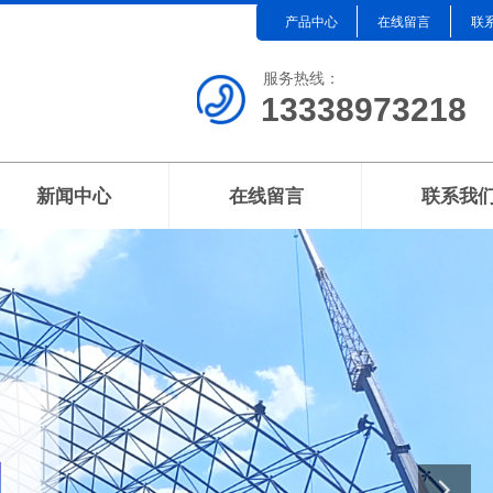
产品中心
在线留言
联
服务热线：
13338973218
新闻中心
在线留言
联系我