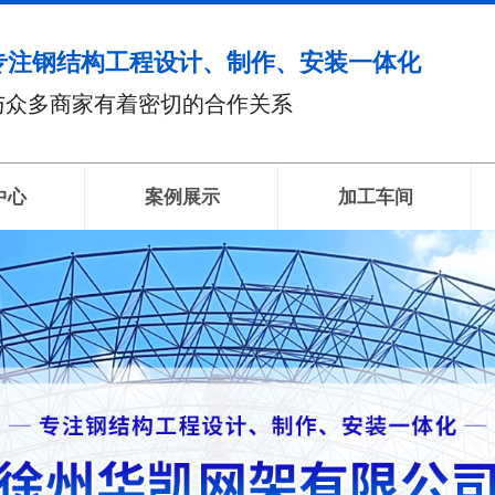
专注钢结构工程设计、制作、安装一体化
与众多商家有着密切的合作关系
中心
案例展示
加工车间