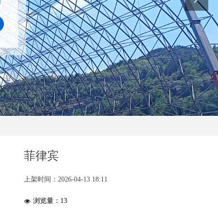
菲律宾
上架时间：
2026-04-13
18:11
浏览量：
13
넶