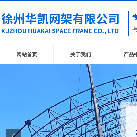
网站首页
关于我们
产品