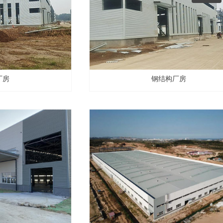
微信二维码
厂房
钢结构厂房