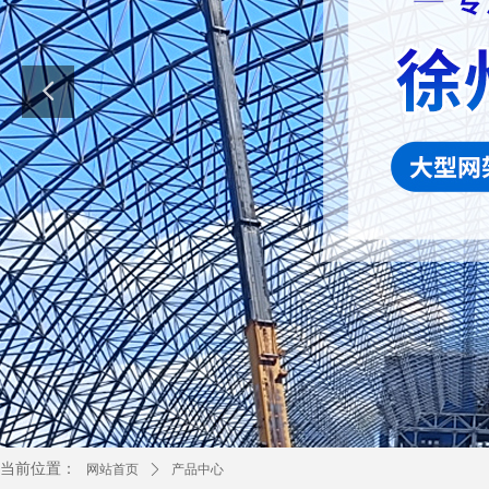
当前位置：
网站首页
ꄲ
产品中心