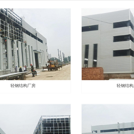
轻钢结构厂房
轻钢结构