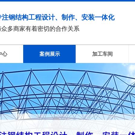
专注钢结构工程设计、制作、安装一体化
与众多商家有着密切的合作关系
中心
案例展示
加工车间