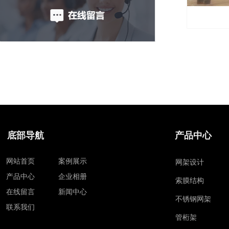
底部导航
产品中心
网站首页
案例展示
网架设计
产品中心
企业相册
索膜结构
在线留言
新闻中心
不锈钢网架
联系我们
管桁架