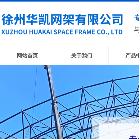
网站首页
关于我们
产品